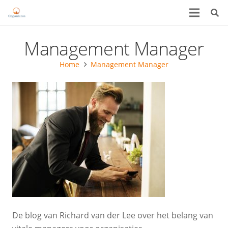
Management Manager
Home
Management Manager
De blog van Richard van der Lee over het belang van