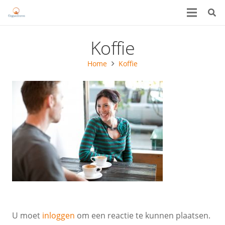
Koffie
Home
Koffie
U moet
inloggen
om een reactie te kunnen plaatsen.