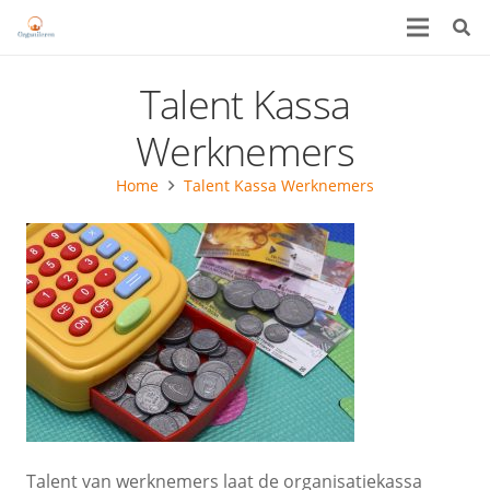
Talent Kassa
Werknemers
Home
Talent Kassa Werknemers
Talent van werknemers laat de organisatiekassa