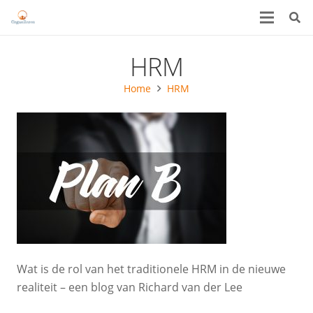
HRM
Home
HRM
Wat is de rol van het traditionele HRM in de nieuwe
realiteit – een blog van Richard van der Lee