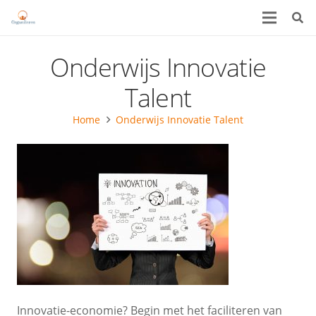
Onderwijs Innovatie
Talent
Home
Onderwijs Innovatie Talent
Innovatie-economie? Begin met het faciliteren van