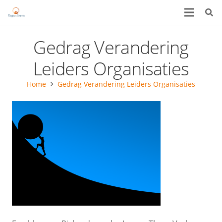
Gedrag Verandering
Leiders Organisaties
Home
Gedrag Verandering Leiders Organisaties