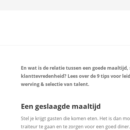
En wat is de relatie tussen een goede maaltijd,
klanttevredenheid? Lees over de 9 tips voor le
werving & selectie van talent.
Een geslaagde maaltijd
Stel je krijgt gasten die komen eten. Het is dan mog
traiteur te gaan en te zorgen voor een goed diner.