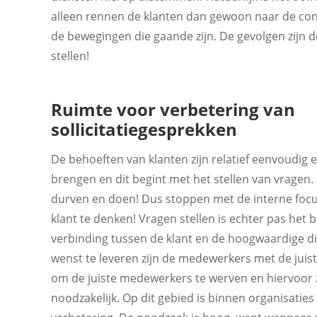
alleen rennen de klanten dan gewoon naar de conc
de bewegingen die gaande zijn. De gevolgen zijn de
stellen!
Ruimte voor verbetering van
sollicitatiegesprekken
De behoeften van klanten zijn relatief eenvoudig 
brengen en dit begint met het stellen van vragen
durven en doen! Dus stoppen met de interne focu
klant te denken! Vragen stellen is echter pas het b
verbinding tussen de klant en de hoogwaardige die
wenst te leveren zijn de medewerkers met de juist
om de juiste medewerkers te werven en hiervoor zi
noodzakelijk. Op dit gebied is binnen organisaties