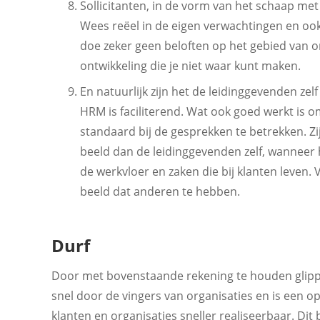
Sollicitanten, in de vorm van het schaap met 
Wees reëel in de eigen verwachtingen en ook
doe zeker geen beloften op het gebied van 
ontwikkeling die je niet waar kunt maken.
En natuurlijk zijn het de leidinggevenden zel
HRM is faciliterend. Wat ook goed werkt is o
standaard bij de gesprekken te betrekken. Zi
beeld dan de leidinggevenden zelf, wanneer
de werkvloer en zaken die bij klanten leven
beeld dat anderen te hebben.
Durf
Door met bovenstaande rekening te houden glippen
snel door de vingers van organisaties en is een 
klanten en organisaties sneller realiseerbaar. Dit