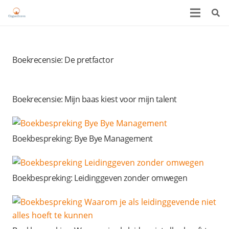
Boekrecensie: De pretfactor
Boekrecensie: Mijn baas kiest voor mijn talent
Boekbespreking: Bye Bye Management
Boekbespreking: Leidinggeven zonder omwegen