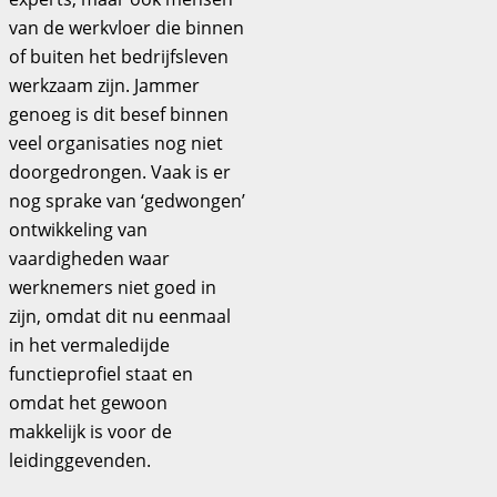
van de werkvloer die binnen
of buiten het bedrijfsleven
werkzaam zijn. Jammer
genoeg is dit besef binnen
veel organisaties nog niet
doorgedrongen. Vaak is er
nog sprake van ‘gedwongen’
ontwikkeling van
vaardigheden waar
werknemers niet goed in
zijn, omdat dit nu eenmaal
in het vermaledijde
functieprofiel staat en
omdat het gewoon
makkelijk is voor de
leidinggevenden.