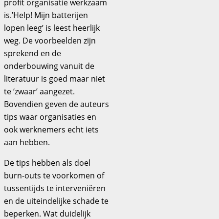
profit organisatie werkzaam
is.’Help! Mijn batterijen
lopen leeg’ is leest heerlijk
weg. De voorbeelden zijn
sprekend en de
onderbouwing vanuit de
literatuur is goed maar niet
te ‘zwaar’ aangezet.
Bovendien geven de auteurs
tips waar organisaties en
ook werknemers echt iets
aan hebben.
De tips hebben als doel
burn-outs te voorkomen of
tussentijds te interveniëren
en de uiteindelijke schade te
beperken. Wat duidelijk