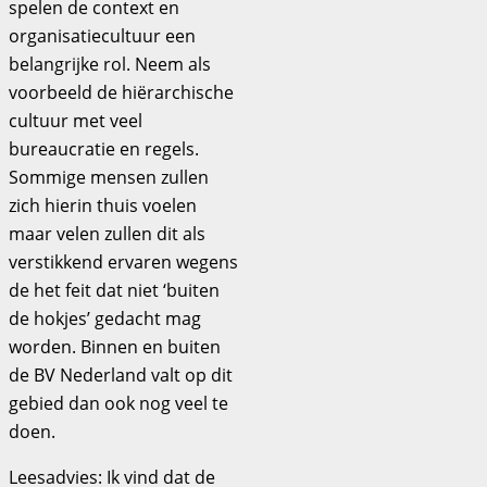
spelen de context en
organisatiecultuur een
belangrijke rol. Neem als
voorbeeld de hiërarchische
cultuur met veel
bureaucratie en regels.
Sommige mensen zullen
zich hierin thuis voelen
maar velen zullen dit als
verstikkend ervaren wegens
de het feit dat niet ‘buiten
de hokjes’ gedacht mag
worden. Binnen en buiten
de BV Nederland valt op dit
gebied dan ook nog veel te
doen.
Leesadvies: Ik vind dat de