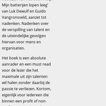
Mijn batterijen lopen leeg’
van Luk Dewulf en Guido
Vangronsveld, aanzet tot
nadenken. Nadenken over
de verspilling van talent en
de uiteindelijke gevolgen
hiervan voor mens en
organisaties.
Het boek is een absolute
aanrader en een must read
voor de lezer die het
maximale uit zijn talenten
wil halen zonder daarbij de
passie te verliezen. Kortom,
eigenlijk voor iedereen die
binnen een profit of non-