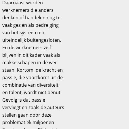
Daarnaast worden
werknemers die anders
denken of handelen nog te
vaak gezien als bedreiging
van het systeem en
uiteindelijk buitengesloten.
En de werknemers zelf
blijven in dit kader vaak als
makke schapen in de wei
staan. Kortom, de kracht en
passie, die voortkomt uit de
combinatie van diversiteit
en talent, wordt niet benut.
Gevolg is dat passie
vervliegt en zoals de auteurs
stellen gaan door deze
problematiek miljoenen