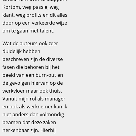
Kortom, weg passie, weg
klant, weg profits en dit alles
door op een verkeerde wijze
om te gaan met talent.
Wat de auteurs ook zeer
duidelijk hebben
beschreven zijn de diverse
fasen die behoren bij het
beeld van een burn-out en
de gevolgen hiervan op de
werkvloer maar ook thuis.
Vanuit mijn rol als manager
en ook als werknemer kan ik
niet anders dan volmondig
beamen dat deze zaken
herkenbaar zijn. Hierbij