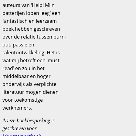
auteurs van ‘Help! Mijn
batterijen lopen leeg’ een
fantastisch en leerzaam
boek hebben geschreven
over de relatie tussen burn-
out, passie en
talentontwikkeling. Het is
wat mij betreft een ‘must
read’ en zou in het
middelbaar en hoger
onderwijs als verplichte
literatuur mogen dienen
voor toekomstige
werknemers.
*Deze boekbespreking is
geschreven voor