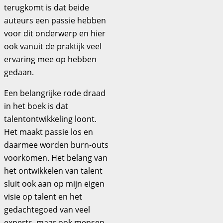
terugkomt is dat beide
auteurs een passie hebben
voor dit onderwerp en hier
ook vanuit de praktijk veel
ervaring mee op hebben
gedaan.
Een belangrijke rode draad
in het boek is dat
talentontwikkeling loont.
Het maakt passie los en
daarmee worden burn-outs
voorkomen. Het belang van
het ontwikkelen van talent
sluit ook aan op mijn eigen
visie op talent en het
gedachtegoed van veel
experts, maar ook mensen