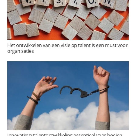
Het ontwikkelen van een visie op talent is een must voor
organisaties
Innovatieve talentontwikkeling essentieel voor boeien