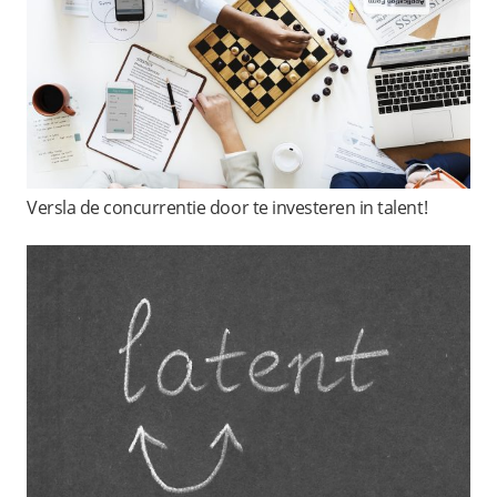
Versla de concurrentie door te investeren in talent!