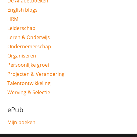
De Alfabetboeken
English blogs
HRM
Leiderschap
Leren & Onderwijs
Ondernemerschap
Organiseren
Persoonlijke groei
Projecten & Verandering
Talentontwikkeling
Werving & Selectie
ePub
Mijn boeken