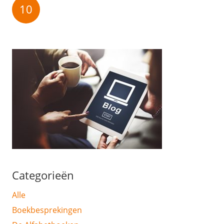
10
Categorieën
Alle
Boekbesprekingen