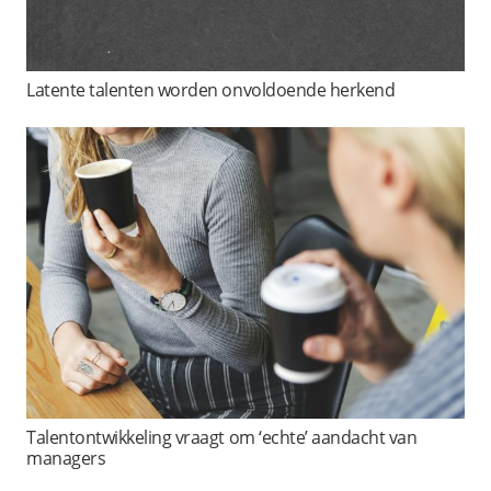
Latente talenten worden onvoldoende herkend
Talentontwikkeling vraagt om ‘echte’ aandacht van
managers