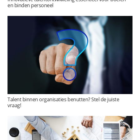
en binden personeel
Talent binnen organisaties benutten? Stel de juiste
vraag!