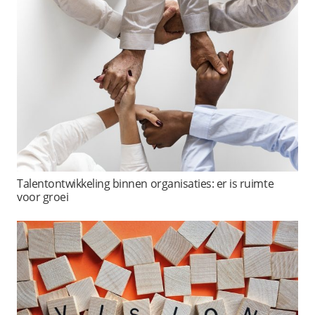
Talentontwikkeling binnen organisaties: er is ruimte
voor groei