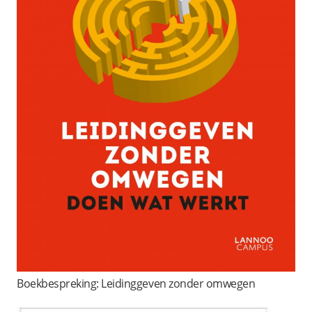
Boekbespreking: Leidinggeven zonder omwegen