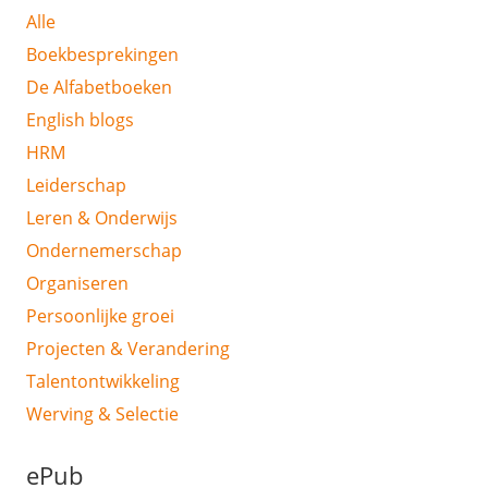
Alle
Boekbesprekingen
De Alfabetboeken
English blogs
HRM
Leiderschap
Leren & Onderwijs
Ondernemerschap
Organiseren
Persoonlijke groei
Projecten & Verandering
Talentontwikkeling
Werving & Selectie
ePub