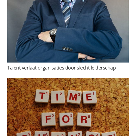
Talent verlaat organisaties door slecht leiderschap