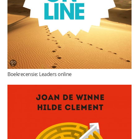
Boekrecensie: Leaders online