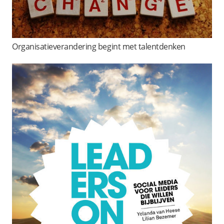
Organisatieverandering begint met talentdenken