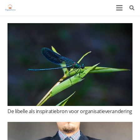
De libelle als inspiratiebron voor organisatieverandering