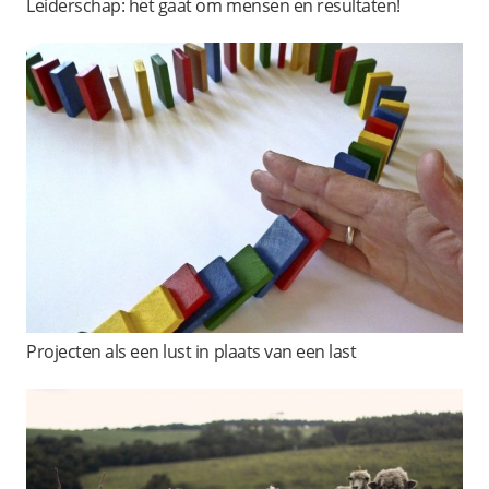
Leiderschap: het gaat om mensen en resultaten!
Projecten als een lust in plaats van een last