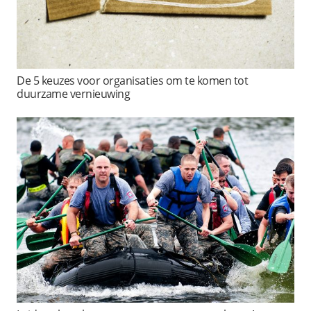
De 5 keuzes voor organisaties om te komen tot
duurzame vernieuwing