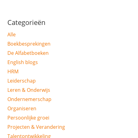
Categorieën
Alle
Boekbesprekingen
De Alfabetboeken
English blogs
HRM
Leiderschap
Leren & Onderwijs
Ondernemerschap
Organiseren
Persoonlijke groei
Projecten & Verandering
Talentontwikkeling