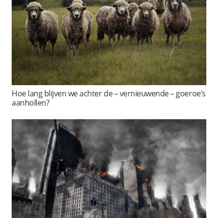
Hoe lang blijven we achter de – vernieuwende – goeroe’s
aanhollen?