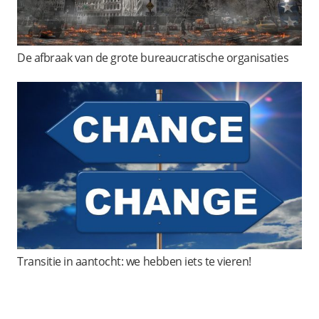
De afbraak van de grote bureaucratische organisaties
Transitie in aantocht: we hebben iets te vieren!