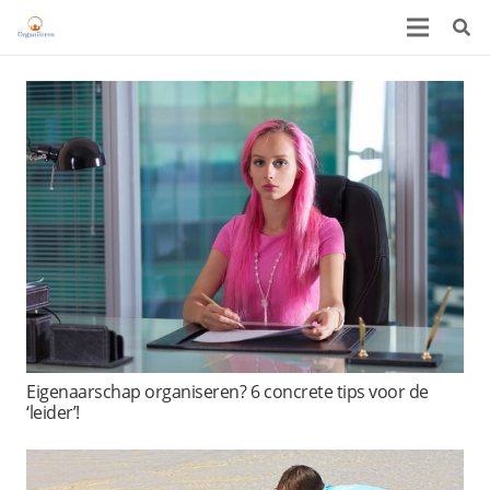
Eigenaarschap organiseren? 6 concrete tips voor de
‘leider’!