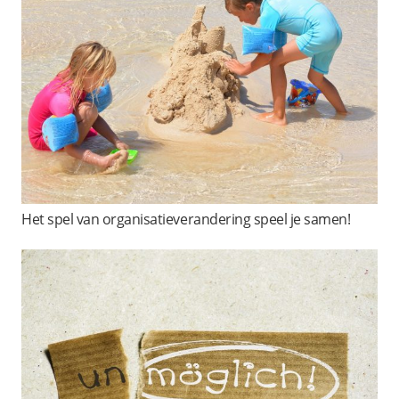
Het spel van organisatieverandering speel je samen!