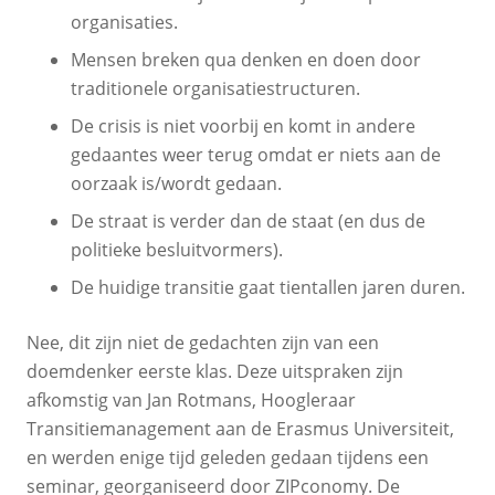
organisaties.
Mensen breken qua denken en doen door
traditionele organisatiestructuren.
De crisis is niet voorbij en komt in andere
gedaantes weer terug omdat er niets aan de
oorzaak is/wordt gedaan.
De straat is verder dan de staat (en dus de
politieke besluitvormers).
De huidige transitie gaat tientallen jaren duren.
Nee, dit zijn niet de gedachten zijn van een
doemdenker eerste klas. Deze uitspraken zijn
afkomstig van Jan Rotmans, Hoogleraar
Transitiemanagement aan de Erasmus Universiteit,
en werden enige tijd geleden gedaan tijdens een
seminar, georganiseerd door ZIPconomy. De