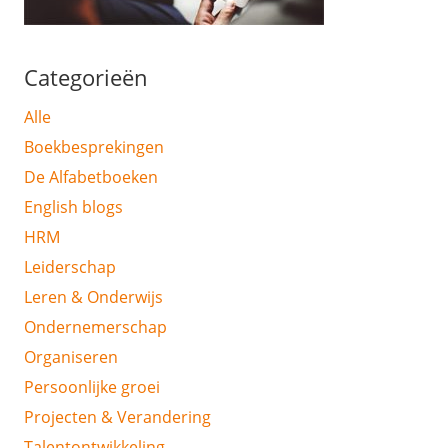
Categorieën
Alle
Boekbesprekingen
De Alfabetboeken
English blogs
HRM
Leiderschap
Leren & Onderwijs
Ondernemerschap
Organiseren
Persoonlijke groei
Projecten & Verandering
Talentontwikkeling