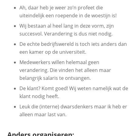
Ah, daar heb je weer zo’n profeet die
uiteindelijk een roepende in de woestijn is!
Wij bestaan al heel lang in deze vorm, zijn
succesvol. Verandering is dus niet nodig.
De echte bedrijfswereld is toch iets anders dan
een kamer op de universiteit.
Medewerkers willen helemaal geen
verandering. Die vinden het alleen maar
belangrijk salaris te ontvangen.
De klant? Komt goed! Wij weten namelijk wat de
klant nodig heeft.
Leuk die (interne) dwarsdenkers maar ik heb er
alleen maar last van.
Anders organiseren: