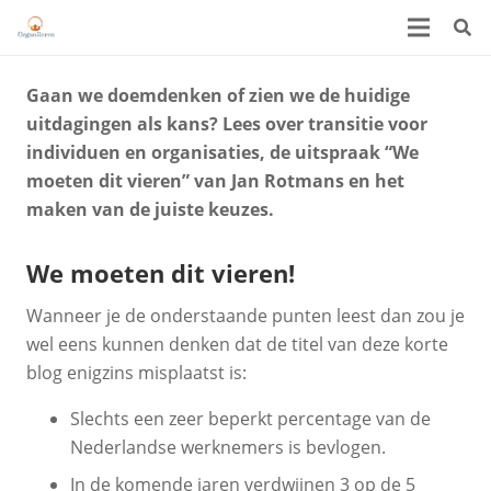
Gaan we doemdenken of zien we de huidige
uitdagingen als kans? Lees over transitie voor
individuen en organisaties, de uitspraak “We
moeten dit vieren” van Jan Rotmans en het
maken van de juiste keuzes.
We moeten dit vieren!
Wanneer je de onderstaande punten leest dan zou je
wel eens kunnen denken dat de titel van deze korte
blog enigzins misplaatst is:
Slechts een zeer beperkt percentage van de
Nederlandse werknemers is bevlogen.
In de komende jaren verdwijnen 3 op de 5