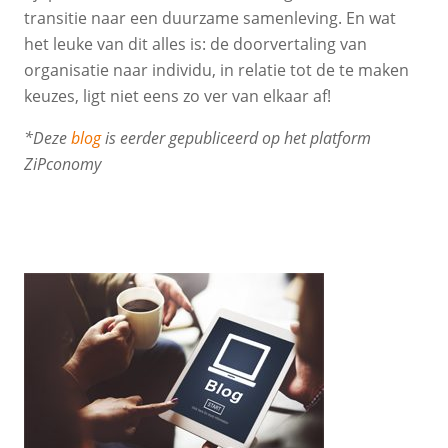
transitie naar een duurzame samenleving. En wat
het leuke van dit alles is: de doorvertaling van
organisatie naar individu, in relatie tot de te maken
keuzes, ligt niet eens zo ver van elkaar af!
*Deze
blog
is eerder gepubliceerd op het platform
ZiPconomy