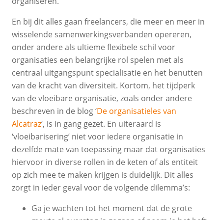
organiseren.
En bij dit alles gaan freelancers, die meer en meer in
wisselende samenwerkingsverbanden opereren,
onder andere als ultieme flexibele schil voor
organisaties een belangrijke rol spelen met als
centraal uitgangspunt specialisatie en het benutten
van de kracht van diversiteit. Kortom, het tijdperk
van de vloeibare organisatie, zoals onder andere
beschreven in de blog ‘
De organisatieles van
Alcatraz
‘, is in gang gezet. En uiteraard is
‘vloeibarisering’ niet voor iedere organisatie in
dezelfde mate van toepassing maar dat organisaties
hiervoor in diverse rollen in de keten of als entiteit
op zich mee te maken krijgen is duidelijk. Dit alles
zorgt in ieder geval voor de volgende dilemma’s:
Ga je wachten tot het moment dat de grote