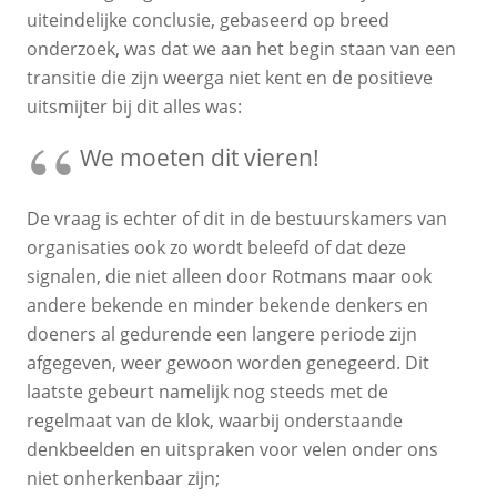
uiteindelijke conclusie, gebaseerd op breed
onderzoek, was dat we aan het begin staan van een
transitie die zijn weerga niet kent en de positieve
uitsmijter bij dit alles was:
We moeten dit vieren!
De vraag is echter of dit in de bestuurskamers van
organisaties ook zo wordt beleefd of dat deze
signalen, die niet alleen door Rotmans maar ook
andere bekende en minder bekende denkers en
doeners al gedurende een langere periode zijn
afgegeven, weer gewoon worden genegeerd. Dit
laatste gebeurt namelijk nog steeds met de
regelmaat van de klok, waarbij onderstaande
denkbeelden en uitspraken voor velen onder ons
niet onherkenbaar zijn;