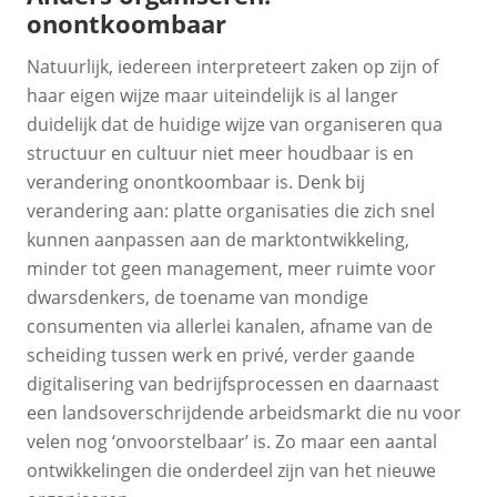
onontkoombaar
Natuurlijk, iedereen interpreteert zaken op zijn of
haar eigen wijze maar uiteindelijk is al langer
duidelijk dat de huidige wijze van organiseren qua
structuur en cultuur niet meer houdbaar is en
verandering onontkoombaar is. Denk bij
verandering aan: platte organisaties die zich snel
kunnen aanpassen aan de marktontwikkeling,
minder tot geen management, meer ruimte voor
dwarsdenkers, de toename van mondige
consumenten via allerlei kanalen, afname van de
scheiding tussen werk en privé, verder gaande
digitalisering van bedrijfsprocessen en daarnaast
een landsoverschrijdende arbeidsmarkt die nu voor
velen nog ‘onvoorstelbaar’ is. Zo maar een aantal
ontwikkelingen die onderdeel zijn van het nieuwe