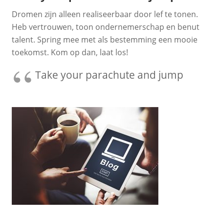
Dromen zijn alleen realiseerbaar door lef te tonen.
Heb vertrouwen, toon ondernemerschap en benut
talent. Spring mee met als bestemming een mooie
toekomst. Kom op dan, laat los!
Take your parachute and jump