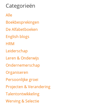
Categorieën
Alle
Boekbesprekingen
De Alfabetboeken
English blogs
HRM
Leiderschap
Leren & Onderwijs
Ondernemerschap
Organiseren
Persoonlijke groei
Projecten & Verandering
Talentontwikkeling
Werving & Selectie