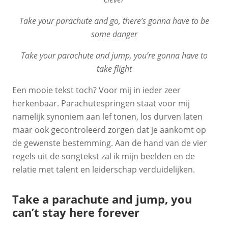
Take your parachute and go, there’s gonna have to be
some danger
Take your parachute and jump, you’re gonna have to
take flight
Een mooie tekst toch? Voor mij in ieder zeer
herkenbaar. Parachutespringen staat voor mij
namelijk synoniem aan lef tonen, los durven laten
maar ook gecontroleerd zorgen dat je aankomt op
de gewenste bestemming. Aan de hand van de vier
regels uit de songtekst zal ik mijn beelden en de
relatie met talent en leiderschap verduidelijken.
Take a parachute and jump, you
can’t stay here forever