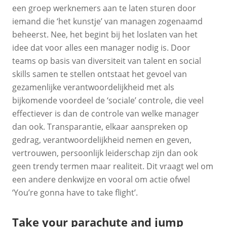
een groep werknemers aan te laten sturen door
iemand die ‘het kunstje’ van managen zogenaamd
beheerst. Nee, het begint bij het loslaten van het
idee dat voor alles een manager nodig is. Door
teams op basis van diversiteit van talent en social
skills samen te stellen ontstaat het gevoel van
gezamenlijke verantwoordelijkheid met als
bijkomende voordeel de ‘sociale’ controle, die veel
effectiever is dan de controle van welke manager
dan ook. Transparantie, elkaar aanspreken op
gedrag, verantwoordelijkheid nemen en geven,
vertrouwen, persoonlijk leiderschap zijn dan ook
geen trendy termen maar realiteit. Dit vraagt wel om
een andere denkwijze en vooral om actie ofwel
‘You’re gonna have to take flight’.
Take your parachute and jump