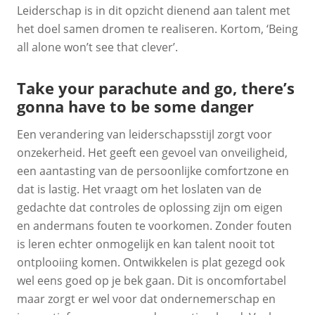
Leiderschap is in dit opzicht dienend aan talent met
het doel samen dromen te realiseren. Kortom, ‘Being
all alone won’t see that clever’.
Take your parachute and go, there’s
gonna have to be some danger
Een verandering van leiderschapsstijl zorgt voor
onzekerheid. Het geeft een gevoel van onveiligheid,
een aantasting van de persoonlijke comfortzone en
dat is lastig. Het vraagt om het loslaten van de
gedachte dat controles de oplossing zijn om eigen
en andermans fouten te voorkomen. Zonder fouten
is leren echter onmogelijk en kan talent nooit tot
ontplooiing komen. Ontwikkelen is plat gezegd ook
wel eens goed op je bek gaan. Dit is oncomfortabel
maar zorgt er wel voor dat ondernemerschap en