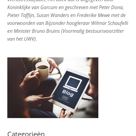
Koninklijke van Gorcum en geschreven met Peter Dona,
Pieter Taffijn, Susan Wanders en Frederike Mewe met de
voorwoorden van Bijzonder hoogleraar Wilmar Schaufelli
en Minister Bruno Bruins (Voormalig bestuursvoorzitter
van het UWV).
Categorieën