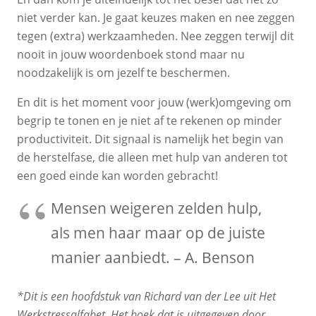
niet verder kan. Je gaat keuzes maken en nee zeggen
tegen (extra) werkzaamheden. Nee zeggen terwijl dit
nooit in jouw woordenboek stond maar nu
noodzakelijk is om jezelf te beschermen.
En dit is het moment voor jouw (werk)omgeving om
begrip te tonen en je niet af te rekenen op minder
productiviteit. Dit signaal is namelijk het begin van
de herstelfase, die alleen met hulp van anderen tot
een goed einde kan worden gebracht!
Mensen weigeren zelden hulp,
als men haar maar op de juiste
manier aanbiedt. – A. Benson
*Dit is een hoofdstuk van Richard van der Lee uit Het
Werkstressalfabet. Het boek dat is uitgegeven door