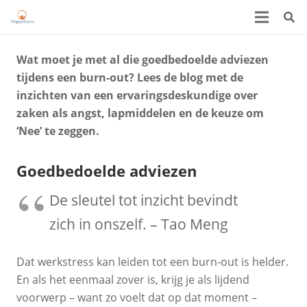
Wat moet je met al die goedbedoelde adviezen
tijdens een burn-out? Lees de blog met de
inzichten van een ervaringsdeskundige over
zaken als angst, lapmiddelen en de keuze om
‘Nee’ te zeggen.
Goedbedoelde adviezen
De sleutel tot inzicht bevindt
zich in onszelf. – Tao Meng
Dat werkstress kan leiden tot een burn-out is helder.
En als het eenmaal zover is, krijg je als lijdend
voorwerp – want zo voelt dat op dat moment –