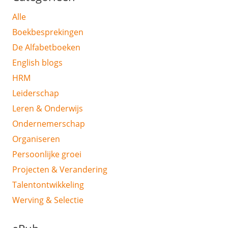
Alle
Boekbesprekingen
De Alfabetboeken
English blogs
HRM
Leiderschap
Leren & Onderwijs
Ondernemerschap
Organiseren
Persoonlijke groei
Projecten & Verandering
Talentontwikkeling
Werving & Selectie