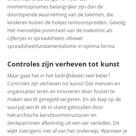
momentopnames belangrijker zijn dan de
doorlopende waarneming van de talenten, die
kinderen buiten de hokjes tentoonspreiden. Gevolg:
Het menselijke potentieel van de toekomst als
cijfertjes in spreadsheets oftewel
spreadsheetfundamentalisme in optima forma
Controles zijn verheven tot kunst
Maar gaat het in het bedrijfsleven veel beter?
Controles zijn verheven tot kunst! Dat mensen en
organisaties leren en innoveren door fouten te
maken wordt geregeld vergeten. En als klap op de
vuurpijl wordt dit in stand gehouden door
hiërarchische kerstboomstructuren en
denkpatronen afkomstig uit een ver verleden. Dit
wijkt overigens niet af van het onderwijs. Wanneer je