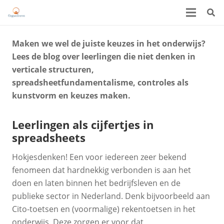
Maken we wel de juiste keuzes in het onderwijs?
Lees de blog over leerlingen die niet denken in
verticale structuren,
spreadsheetfundamentalisme, controles als
kunstvorm en keuzes maken.
Leerlingen als cijfertjes in
spreadsheets
Hokjesdenken! Een voor iedereen zeer bekend
fenomeen dat hardnekkig verbonden is aan het
doen en laten binnen het bedrijfsleven en de
publieke sector in Nederland. Denk bijvoorbeeld aan
Cito-toetsen en (voormalige) rekentoetsen in het
onderwijs. Deze zorgen er voor dat