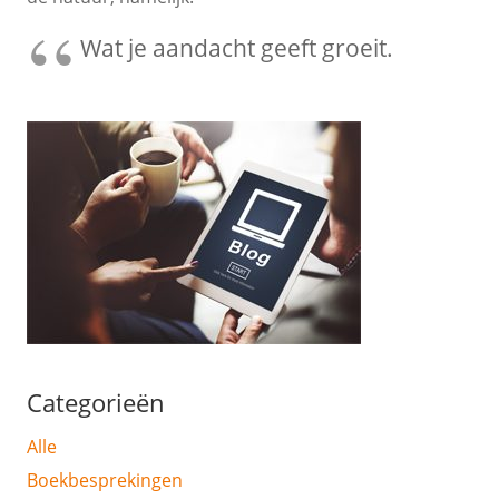
Wat je aandacht geeft groeit.
Categorieën
Alle
Boekbesprekingen