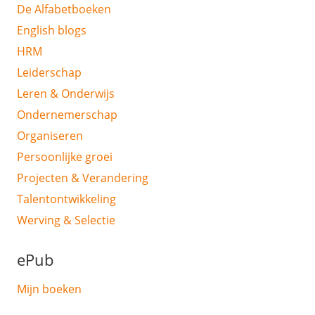
De Alfabetboeken
English blogs
HRM
Leiderschap
Leren & Onderwijs
Ondernemerschap
Organiseren
Persoonlijke groei
Projecten & Verandering
Talentontwikkeling
Werving & Selectie
ePub
Mijn boeken